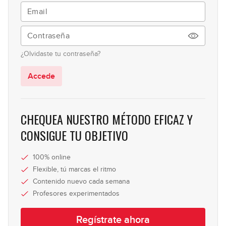
¿Olvidaste tu contraseña?
Accede
CHEQUEA NUESTRO MÉTODO EFICAZ Y
CONSIGUE TU OBJETIVO
100% online
Flexible, tú marcas el ritmo
Contenido nuevo cada semana
Profesores experimentados
Regístrate ahora