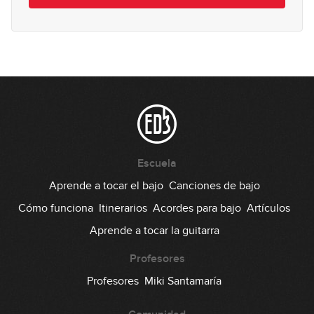
Escuela
Aprende a tocar el bajo
Canciones de bajo
Cómo funciona
Itinerarios
Acordes para bajo
Artículos
Aprende a tocar la guitarra
Profesores
Profesores
Miki Santamaría