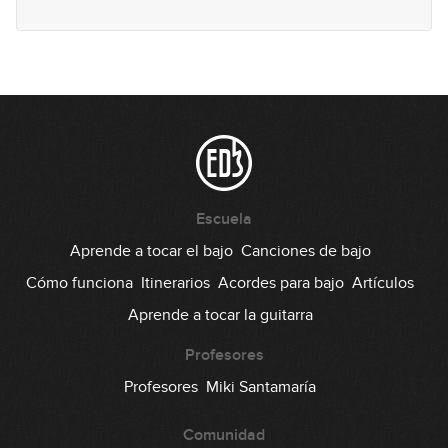
Escuela
Aprende a tocar el bajo
Canciones de bajo
Cómo funciona
Itinerarios
Acordes para bajo
Artículos
Aprende a tocar la guitarra
Profesores
Profesores
Miki Santamaría
Comunidad