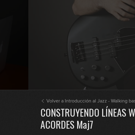
Volver a Introducción al Jazz - Walking ba
CONSTRUYENDO LÍNEAS W
ACORDES Maj7