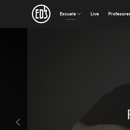
Escuela
Live
Profesore