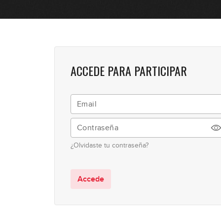
ACCEDE PARA PARTICIPAR
¿Olvidaste tu contraseña?
Accede