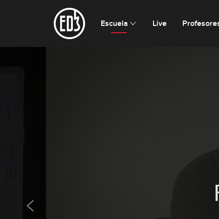
Escuela
Live
Profesore