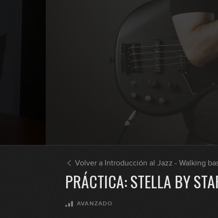
Volver a Introducción al Jazz - Walking ba
PRÁCTICA: STELLA BY ST
AVANZADO