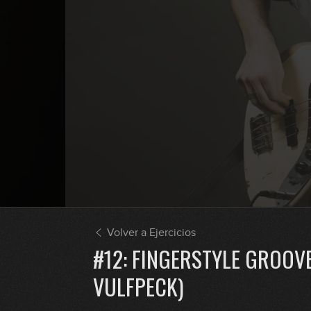
Volver a Ejercicios
#12: FINGERSTYLE GROOVE
VULFPECK)