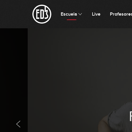
Escuela
Live
Profesore