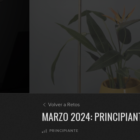
Volver a Retos
MARZO 2024: PRINCIPIAN
PRINCIPIANTE