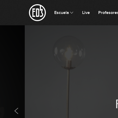
Escuela
Live
Profesore