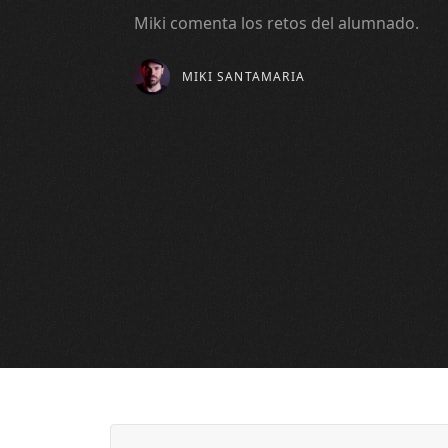
Miki comenta los retos del alumnado.
MIKI SANTAMARIA