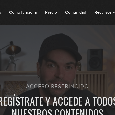
s
Cómo funciona
Precio
Comunidad
Recursos
32
33
34
· ACCESO RESTRINGIDO ·
35
REGÍSTRATE Y ACCEDE A TODO
NUESTROS CONTENIDOS
36