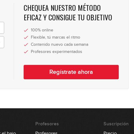
CHEQUEA NUESTRO MÉTODO
47
EFICAZ Y CONSIGUE TU OBJETIVO
100% online
48
Flexible, tú marcas el ritmo
Contenido nuevo cada semana
Profesores experimentados
49
Regístrate ahora
50
51
Profesores
Suscripción
 el bajo
Profesores
Precio