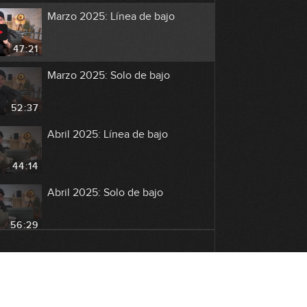
Marzo 2025: Línea de bajo
47:21
Marzo 2025: Solo de bajo
52:37
Abril 2025: Línea de bajo
44:14
Abril 2025: Solo de bajo
56:29
Mayo 2025: Línea de bajo
34:44