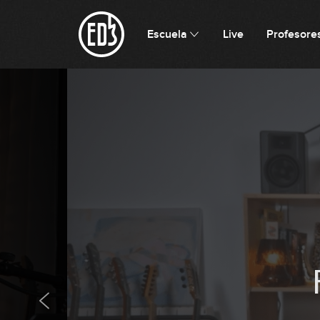
Escuela
Live
Profesore