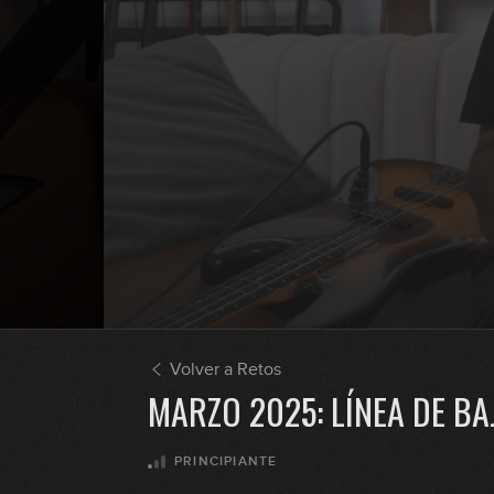
Volver a Retos
MARZO 2025: LÍNEA DE BA
PRINCIPIANTE