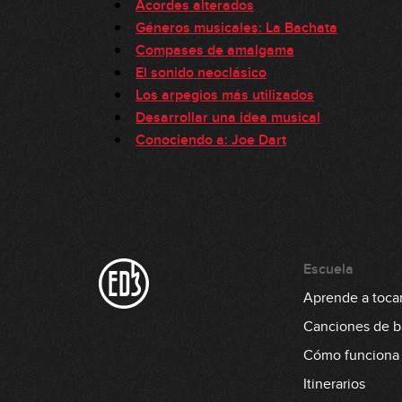
Acordes alterados
Géneros musicales: La Bachata
Compases de amalgama
El sonido neoclásico
Los arpegios más utilizados
Desarrollar una idea musical
Conociendo a: Joe Dart
Escuela
Aprende a tocar
Canciones de b
Cómo funciona
Itinerarios