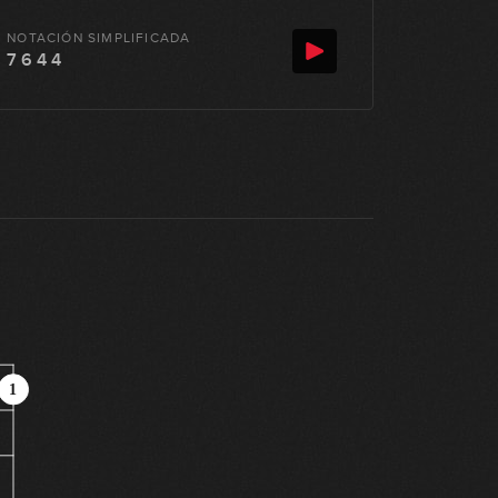
NOTACIÓN SIMPLIFICADA
7 6 4 4
1