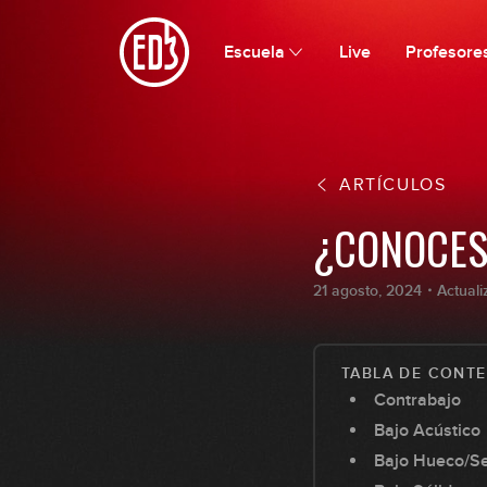
Escuela
Live
Profesore
ARTÍCULOS
¿CONOCES 
21 agosto, 2024・Actual
TABLA DE CONT
Contrabajo
Bajo Acústico
Bajo Hueco/S