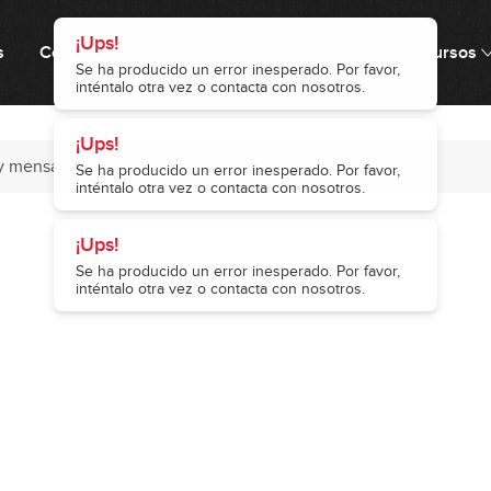
¡Ups!
s
Cómo funciona
Precio
Comunidad
Recursos
Se ha producido un error inesperado. Por favor,
inténtalo otra vez o contacta con nosotros.
¡Ups!
y mensajes
Se ha producido un error inesperado. Por favor,
inténtalo otra vez o contacta con nosotros.
¡Ups!
Se ha producido un error inesperado. Por favor,
inténtalo otra vez o contacta con nosotros.