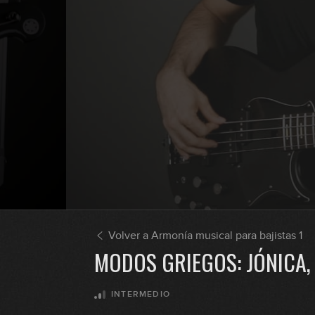
Volver a Armonía musical para bajistas 1
MODOS GRIEGOS: JÓNICA, 
INTERMEDIO