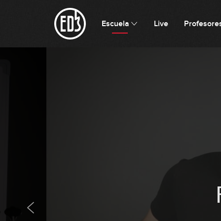
Escuela
Live
Profesore