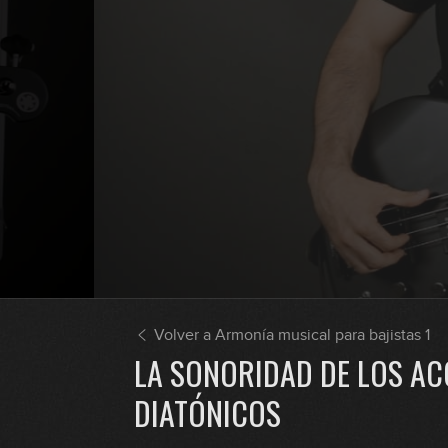
Volver a Armonía musical para bajistas 1
LA SONORIDAD DE LOS A
DIATÓNICOS