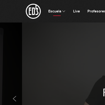
Escuela
Live
Profesore