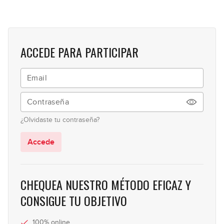
ACCEDE PARA PARTICIPAR
¿Olvidaste tu contraseña?
Accede
CHEQUEA NUESTRO MÉTODO EFICAZ Y
CONSIGUE TU OBJETIVO
100% online