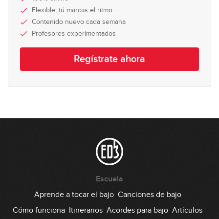
Flexible, tú marcas el ritmo
Contenido nuevo cada semana
Profesores experimentados
Regístrate ahora
Escuela
Aprende a tocar el bajo
Canciones de bajo
Cómo funciona
Itinerarios
Acordes para bajo
Artículos