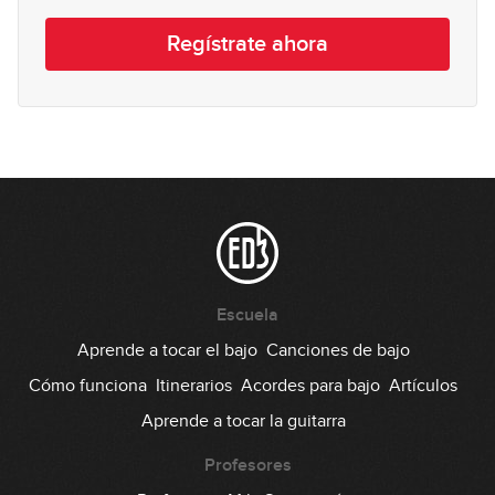
Regístrate ahora
Escuela
Aprende a tocar el bajo
Canciones de bajo
Cómo funciona
Itinerarios
Acordes para bajo
Artículos
Aprende a tocar la guitarra
Profesores