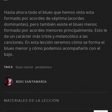
Hasta ahora todo el blues que hemos visto esta
formado por acordes de séptima (acordes
dominantes), pero también existe el blues menor,
formado por acordes menores principalmente. Esto le
da un carácter más triste y melancólico a las
canciones. En esta lección veremos cómo se forma el
blues menor y cómo podemos acompañarlo con el
bajo.
blues menor
pentatónica
TAGS
MIKI SANTAMARIA
MATERIALES DE LA LECCIÓN