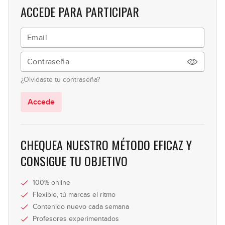
ACCEDE PARA PARTICIPAR
¿Olvidaste tu contraseña?
Accede
CHEQUEA NUESTRO MÉTODO EFICAZ Y
CONSIGUE TU OBJETIVO
100% online
Flexible, tú marcas el ritmo
Contenido nuevo cada semana
Profesores experimentados