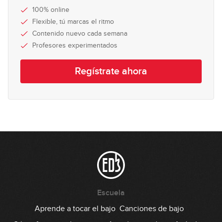
100% online
Flexible, tú marcas el ritmo
Contenido nuevo cada semana
Profesores experimentados
Regístrate ahora
Escuela
Aprende a tocar el bajo
Canciones de bajo