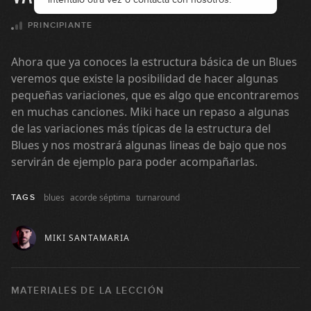
PRINCIPIANTE
Ahora que ya conoces la estructura básica de un Blues
veremos que existe la posibilidad de hacer algunas
pequeñas variaciones, que es algo que encontraremos
en muchas canciones. Miki hace un repaso a algunas
de las variaciones más típicas de la estructura del
Blues y nos mostrará algunas lineas de bajo que nos
servirán de ejemplo para poder acompañarlas.
blues
acorde séptima
turnaround
TAGS
MIKI SANTAMARIA
MATERIALES DE LA LECCIÓN