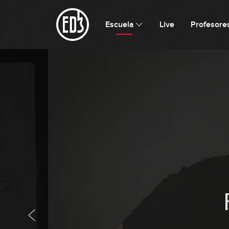
Escuela
Live
Profesore