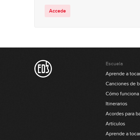
Accede
Escuela
Aprende a tocar
Canciones de b
Cómo funciona
Itinerarios
Acordes para b
Artículos
Aprende a tocar 