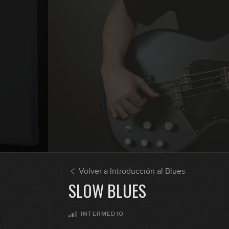
Volver a Introducción al Blues
SLOW BLUES
INTERMEDIO