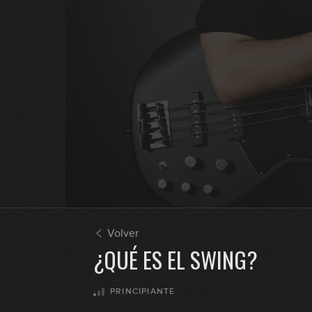
Volver
¿QUÉ ES EL SWING?
PRINCIPIANTE