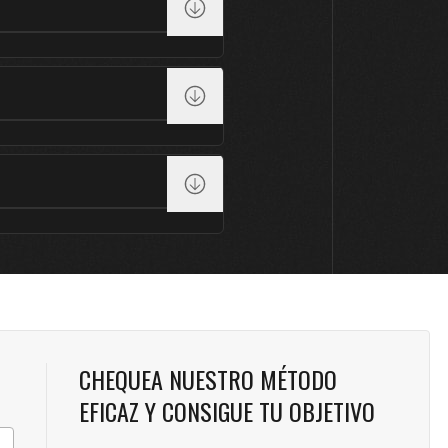
CHEQUEA NUESTRO MÉTODO
EFICAZ Y CONSIGUE TU OBJETIVO