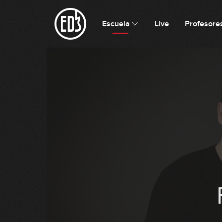
Escuela
Live
Profesore