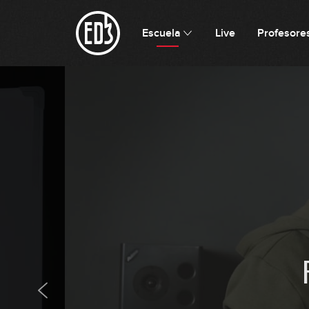
Escuela
Live
Profesore