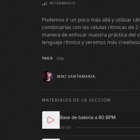
INTERMEDIO
Podemos ir un poco más allá y utilizar cél
combinarlas con las células rítmicas de 2 
manera de enfocar nuestra práctica del 
lenguaje rítmico y seremos más creativos
slap
TAGS
MIKI SANTAMARIA
MATERIALES DE LA LECCIÓN
Base de batería a 80 BPM
00:00