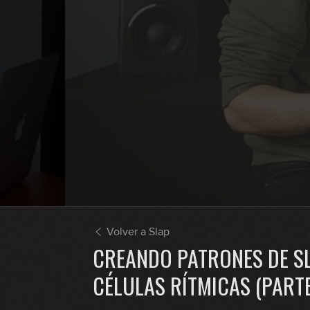
Volver a Slap
CREANDO PATRONES DE SL
CÉLULAS RÍTMICAS (PARTE