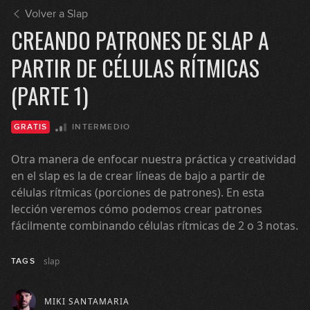
Volver a Slap
CREANDO PATRONES DE SLAP A
PARTIR DE CÉLULAS RÍTMICAS
(PARTE 1)
INTERMEDIO
GRATIS
Otra manera de enfocar nuestra práctica y creatividad
en el slap es la de crear líneas de bajo a partir de
células rítmicas (porciones de patrones). En esta
lección veremos cómo podemos crear patrones
fácilmente combinando células rítmicas de 2 o 3 notas.
slap
TAGS
MIKI SANTAMARIA