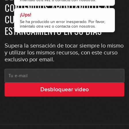
CONTENIDOS APUNTÁNDOTE AL
CURSO GRATUITO "SALIR DEL
ESTANCAMIENTO EN 30 DÍAS"
Supera la sensación de tocar siempre lo mismo
y utilizar los mismos recursos, con este curso
exclusivo por email.
Desbloquear video