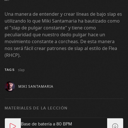
Una manera de entender y crear líneas de bajo slap es
utilizando lo que Miki Santamaria ha bautizado como
el "slap de pulgar constante" y tiene como
peculiaridad que nuestro dedo pulgar hace un
movimiento constante a corcheas. De esta manera
nos será fácil crear patrones de slap al estilo de Flea
(RHCP).
slap
TAGS
MIKI SANTAMARIA
MATERIALES DE LA LECCIÓN
Base de batería a 80 BPM