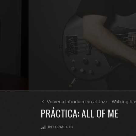
Volver a Introducción al Jazz - Walking ba
PRÁCTICA: ALL OF ME
INTERMEDIO