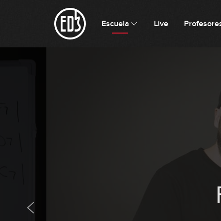
Escuela
Live
Profesore