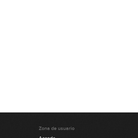
Zona de usuario