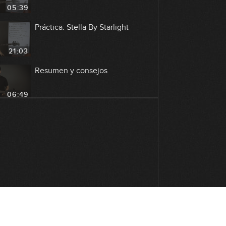
05:39
Práctica: Stella By Starlight
21:03
Resumen y consejos
06:49