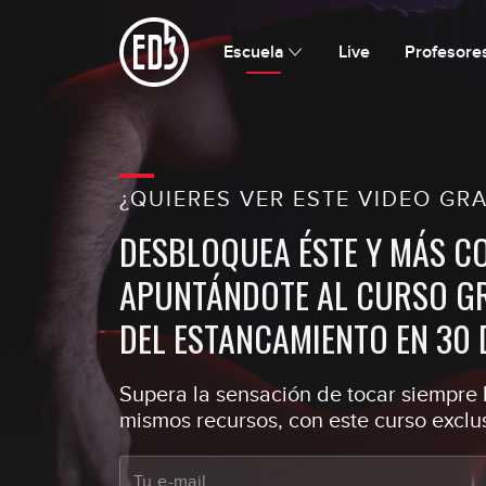
Escuela
Live
Profesore
¿QUIERES VER ESTE VIDEO GRA
DESBLOQUEA ÉSTE Y MÁS C
APUNTÁNDOTE AL CURSO GR
DEL ESTANCAMIENTO EN 30 
Supera la sensación de tocar siempre l
mismos recursos, con este curso exclus