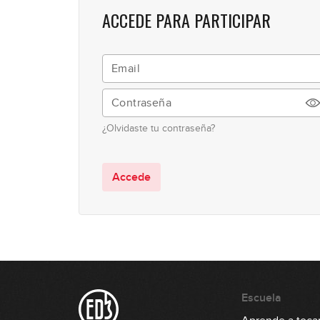
ACCEDE PARA PARTICIPAR
¿Olvidaste tu contraseña?
Accede
Escuela